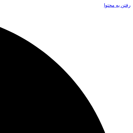
رفتن به محتوا